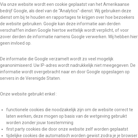
Via onze website wordt een cookie geplaatst van het Amerikaanse
bedrijf Google, als deel van de “Analytics”-dienst. Wij gebruiken deze
dienst om bij te houden en rapportages te krijgen over hoe bezoekers
de website gebruiken. Google kan deze informatie aan derden
verschaffen indien Google hiertoe wettelijk wordt verplicht, of voor
zover derden de informatie namens Google verwerken. Wij hebben hier
geen invloed op.
De informatie die Google verzamelt wordt zo veel mogelijk
geanonimiseerd. Uw IP-adres wordt nadrukkelijk niet meegegeven. De
informatie wordt overgebracht naar en door Google opgeslagen op
servers in de Verenigde Staten.
Onze website gebruikt enkel :
functionele cookies die noodzakelijk zijn om de website correct te
laten werken, deze mogen op basis van de wetgeving gebruikt
worden zonder jouw toestemming
first party cookies die door onze website zelf worden geplaatst
tijdelijke cookies die automatisch worden gewist zodra je je browser